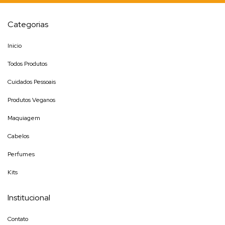
Categorias
Inicio
Todos Produtos
Cuidados Pessoais
Produtos Veganos
Maquiagem
Cabelos
Perfumes
Kits
Institucional
Contato