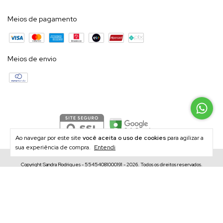
Meios de pagamento
Meios de envio
Ao navegar por este site
você aceita o uso de cookies
para agilizar a
sua experiência de compra.
Entendi
Copyright Sandra Rodrigues - 55454081000191 - 2026. Todos os direitos reservados.