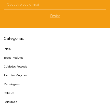
Categorias
Inicio
Todos Produtos
Cuidados Pessoais
Produtos Veganos
Maquiagem
Cabelos
Perfumes