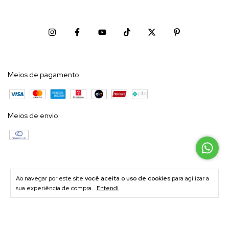
Meios de pagamento
Meios de envio
Ao navegar por este site
você aceita o uso de cookies
para agilizar a
sua experiência de compra.
Entendi
Copyright Sandra Rodrigues - 55454081000191 - 2026. Todos os direitos reservados.