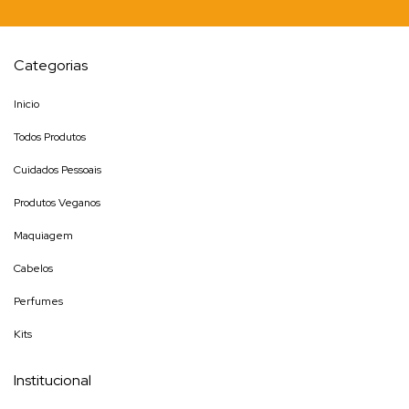
Categorias
Inicio
Todos Produtos
Cuidados Pessoais
Produtos Veganos
Maquiagem
Cabelos
Perfumes
Kits
Institucional