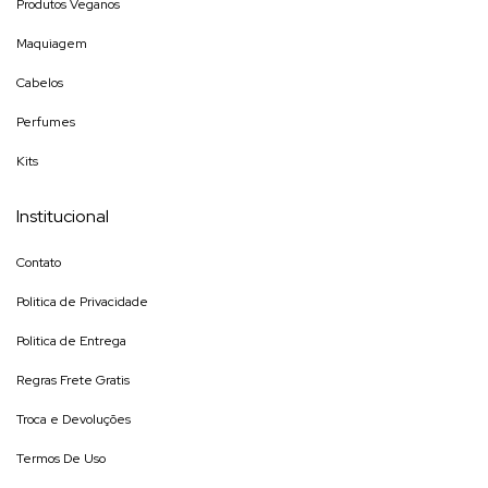
Produtos Veganos
Maquiagem
Cabelos
Perfumes
Kits
Institucional
Contato
Politica de Privacidade
Politica de Entrega
Regras Frete Gratis
Troca e Devoluções
Termos De Uso