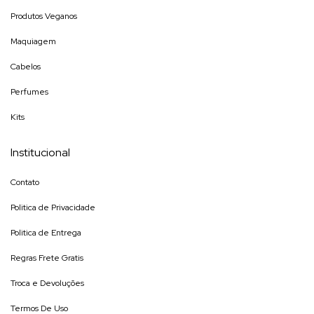
Produtos Veganos
Maquiagem
Cabelos
Perfumes
Kits
Institucional
Contato
Politica de Privacidade
Politica de Entrega
Regras Frete Gratis
Troca e Devoluções
Termos De Uso