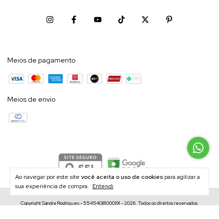
Meios de pagamento
Meios de envio
Ao navegar por este site
você aceita o uso de cookies
para agilizar a
sua experiência de compra.
Entendi
Copyright Sandra Rodrigues - 55454081000191 - 2026. Todos os direitos reservados.