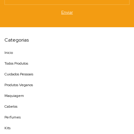
Categorias
Inicio
Todos Produtos
Cuidados Pessoais
Produtos Veganos
Maquiagem
Cabelos
Perfumes
Kits