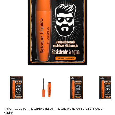
Início
.
Cabelos
.
Retoque Liquido
.
Retoque Liquido Barba e Bigode -
Flashon