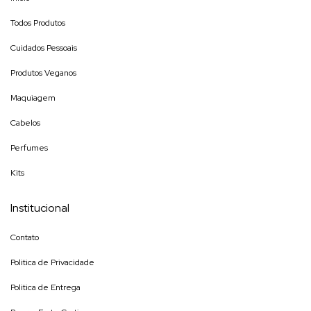
Todos Produtos
Cuidados Pessoais
Produtos Veganos
Maquiagem
Cabelos
Perfumes
Kits
Institucional
Contato
Politica de Privacidade
Politica de Entrega