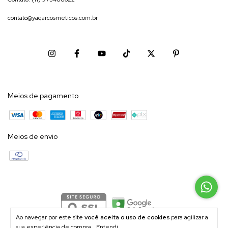
contato@yaqarcosmeticos.com.br
Meios de pagamento
Meios de envio
Ao navegar por este site
você aceita o uso de cookies
para agilizar a
sua experiência de compra.
Entendi