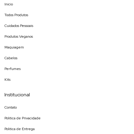
Inicio
Todos Produtos
Cuidados Pessoais
Produtos Veganos
Maquiagem
Cabelos
Perfumes
Kits
Institucional
Contato
Politica de Privacidade
Politica de Entrega