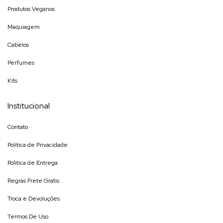
Produtos Veganos
Maquiagem
Cabelos
Perfumes
Kits
Institucional
Contato
Politica de Privacidade
Politica de Entrega
Regras Frete Gratis
Troca e Devoluções
Termos De Uso