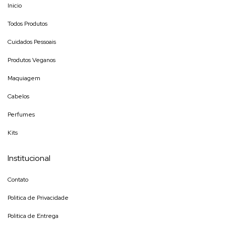
Inicio
Todos Produtos
Cuidados Pessoais
Produtos Veganos
Maquiagem
Cabelos
Perfumes
Kits
Institucional
Contato
Politica de Privacidade
Politica de Entrega