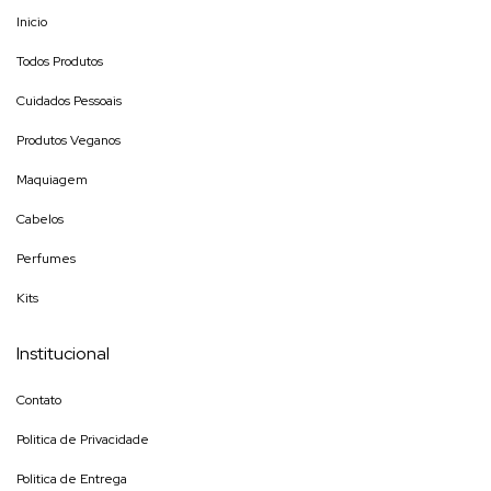
Inicio
Todos Produtos
Cuidados Pessoais
Produtos Veganos
Maquiagem
Cabelos
Perfumes
Kits
Institucional
Contato
Politica de Privacidade
Politica de Entrega