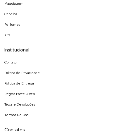
Maquiagem
Cabelos
Perfumes
Kits
Institucional
Contato
Politica de Privacidade
Politica de Entrega
Regras Frete Gratis
Troca e Devoluções
Termos De Uso
Contatos