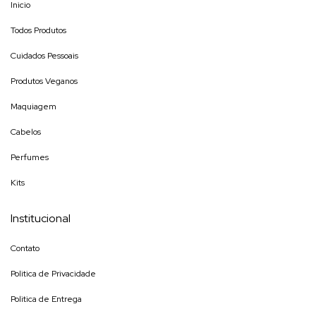
Inicio
Todos Produtos
Cuidados Pessoais
Produtos Veganos
Maquiagem
Cabelos
Perfumes
Kits
Institucional
Contato
Politica de Privacidade
Politica de Entrega