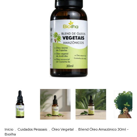
Início
.
Cuidados Pessoais
.
Óleo Vegetal
.
Blend Óleo Amazônico 30ml -
Bioilha