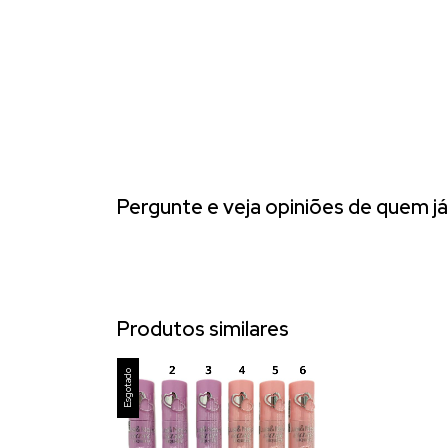
Pergunte e veja opiniões de quem 
Produtos similares
Esgotado