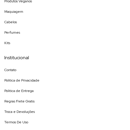
Produtos Veganos
Maquiagem
Cabelos
Perfumes
Kits
Institucional
Contato
Politica de Privacidade
Politica de Entrega
Regras Frete Gratis
Troca e Devoluções
Termos De Uso